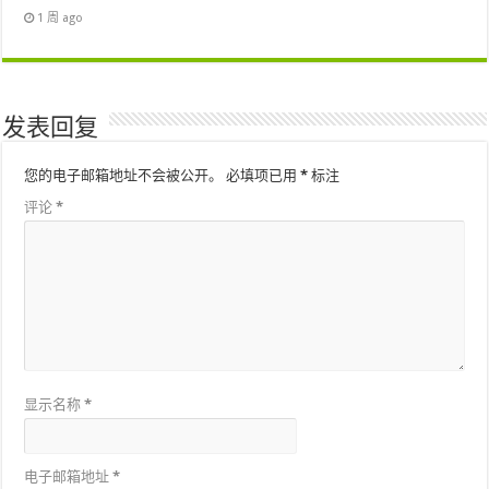
1 周 ago
发表回复
您的电子邮箱地址不会被公开。
必填项已用
*
标注
评论
*
显示名称
*
电子邮箱地址
*