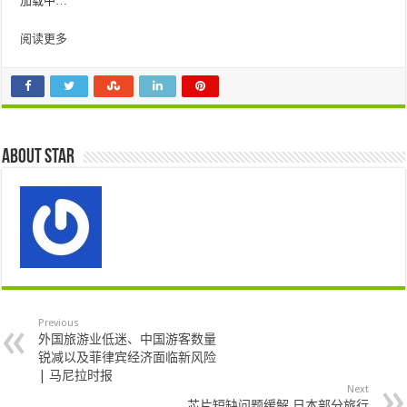
加载中…
阅读更多
About star
Previous
外国旅游业低迷、中国游客数量
锐减以及菲律宾经济面临新风险
| 马尼拉时报
Next
芯片短缺问题缓解 日本部分旅行