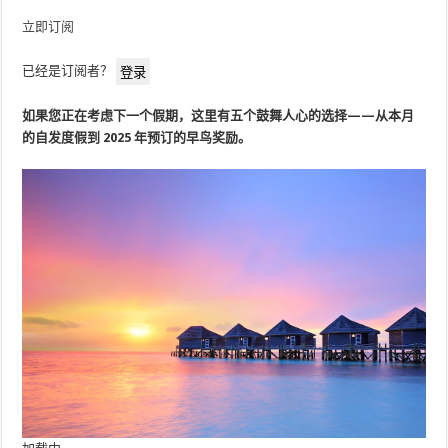
立即订阅
已经是订阅者？
登录
如果您正在考虑下一个假期，这里有五个鼓舞人心的选择——从本月
的自发度假到 2025 年预订的早鸟奖励。