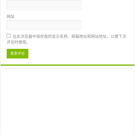
网站
在此浏览器中保存我的显示名称、邮箱地址和网站地址，以便下次
评论时使用。