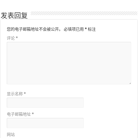
发表回复
您的电子邮箱地址不会被公开。
必填项已用
*
标注
评论
*
显示名称
*
电子邮箱地址
*
网站