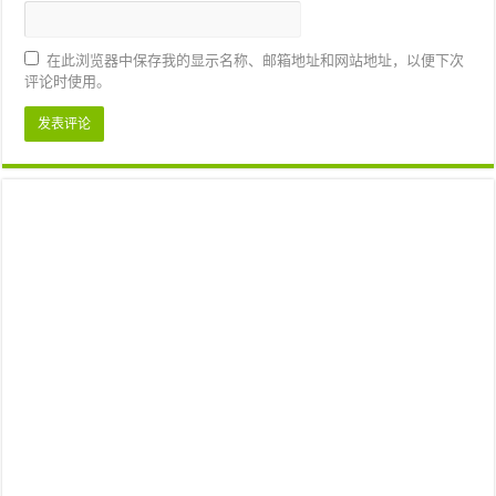
在此浏览器中保存我的显示名称、邮箱地址和网站地址，以便下次
评论时使用。