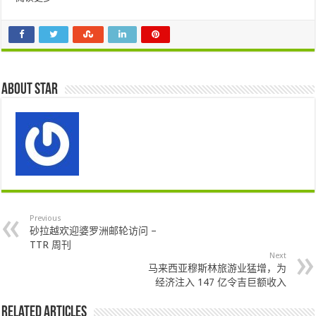
About star
Previous
砂拉越欢迎婆罗洲邮轮访问 –
TTR 周刊
Next
马来西亚穆斯林旅游业猛增，为
经济注入 147 亿令吉巨额收入
Related Articles