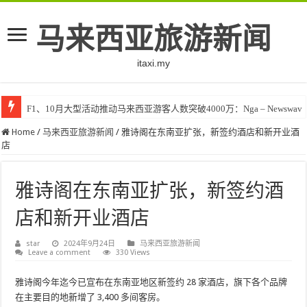
马来西亚旅游新闻
itaxi.my
F1、10月大型活动推动马来西亚游客人数突破4000万：Nga – Newswav
Home
/
马来西亚旅游新闻
/
雅诗阁在东南亚扩张，新签约酒店和新开业酒
店
雅诗阁在东南亚扩张，新签约酒
店和新开业酒店
star
2024年9月24日
马来西亚旅游新闻
Leave a comment
330 Views
雅诗阁今年迄今已宣布在东南亚地区新签约 28 家酒店，旗下各个品牌
在主要目的地新增了 3,400 多间客房。