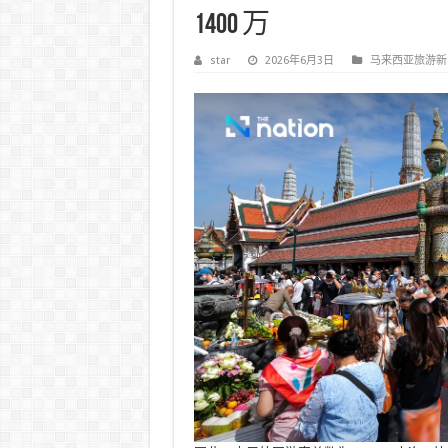
1400 万
star
2026年6月3日
马来西亚旅游新