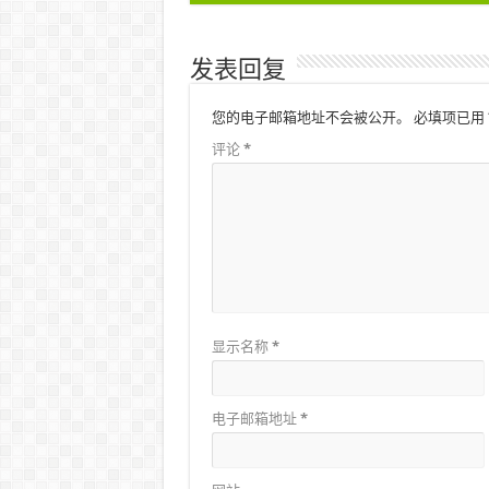
发表回复
您的电子邮箱地址不会被公开。
必填项已用
评论
*
显示名称
*
电子邮箱地址
*