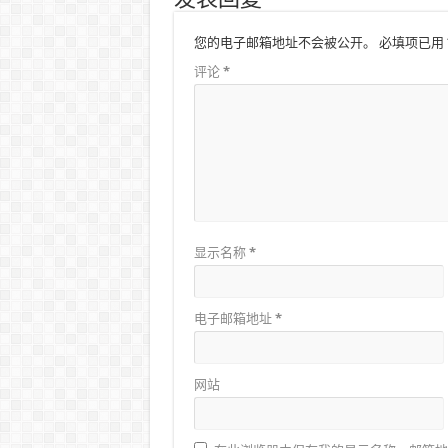
发表回复
您的电子邮箱地址不会被公开。
必填项已用
评论
*
显示名称
*
电子邮箱地址
*
网站