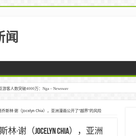
新闻
人数突破4000万：Nga – Newswav
斯林·谢（Jocelyn Chia），亚洲漫画公开了“越界”的风险
谢（Jocelyn Chia），亚洲