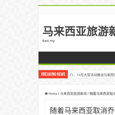
马来西亚旅游
itaxi.my
Breaking News
F1、10月大型活动推动马来西亚游客
Home
/
马来西亚旅游新闻
/
随着马来西亚取消乔
随着马来西亚取消乔斯林·