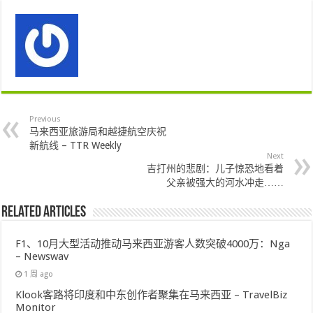
Previous
马来西亚旅游局和越捷航空庆祝
新航线 – TTR Weekly
Next
吉打州的悲剧：儿子惊恐地看着
父亲被强大的河水冲走……
Related Articles
F1、10月大型活动推动马来西亚游客人数突破4000万：Nga
– Newswav
1 周 ago
Klook客路将印度和中东创作者聚集在马来西亚 – TravelBiz
Monitor