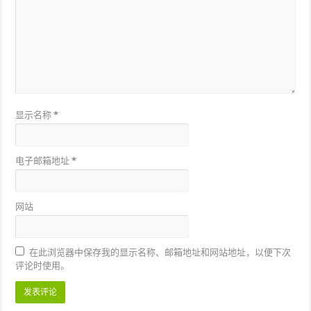
显示名称
*
电子邮箱地址
*
网站
在此浏览器中保存我的显示名称、邮箱地址和网站地址，以便下次
评论时使用。