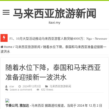
马来西亚旅游新闻
itaxi.my
F1、10月大型活动推动马来西亚游客人数突破4000万：Nga – Newswav
Home
/
马来西亚旅游新闻
/
随着水位下降，泰国和马来西亚准备迎接新一
波洪水
随着水位下降，泰国和马来西亚
准备迎接新一波洪水
star
2024年12月3日
马来西亚旅游新闻
Leave a comment
632 Views
节奏公司
,
雅加达
–
马来西亚
据路透社报道，当局于 2024 年 12 月 2 日