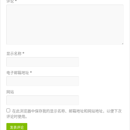
评论
*
显示名称
*
电子邮箱地址
*
网站
在此浏览器中保存我的显示名称、邮箱地址和网站地址，以便下次
评论时使用。