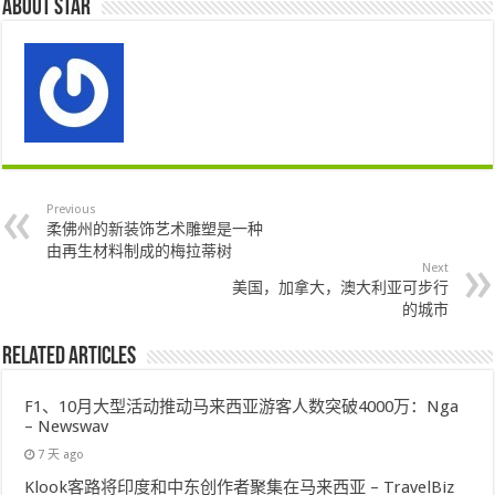
About star
Previous
柔佛州的新装饰艺术雕塑是一种
由再生材料制成的梅拉蒂树
Next
美国，加拿大，澳大利亚可步行
的城市
Related Articles
F1、10月大型活动推动马来西亚游客人数突破4000万：Nga
– Newswav
7 天 ago
Klook客路将印度和中东创作者聚集在马来西亚 – TravelBiz