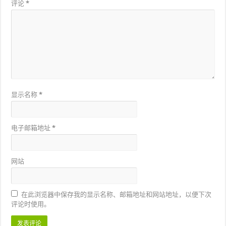
评论
*
显示名称
*
电子邮箱地址
*
网站
在此浏览器中保存我的显示名称、邮箱地址和网站地址，以便下次
评论时使用。