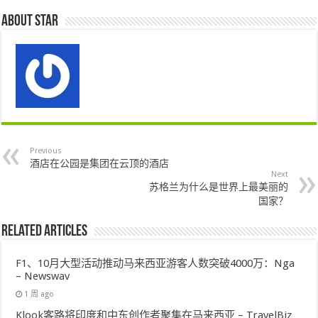
About star
Previous
酒店在公园是集团在云顶的酒店
Next
苏格兰为什么是世界上最美丽的
国家？
Related Articles
F1、10月大型活动推动马来西亚游客人数突破4000万：Nga
– Newswav
1 周 ago
Klook客路将印度和中东创作者聚集在马来西亚 – TravelBiz