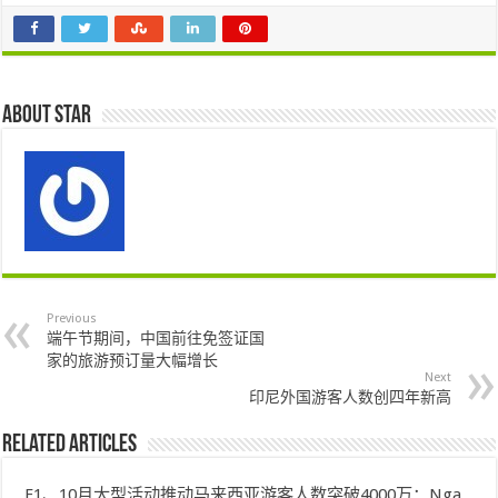
About star
Previous
端午节期间，中国前往免签证国
家的旅游预订量大幅增长
Next
印尼外国游客人数创四年新高
Related Articles
F1、10月大型活动推动马来西亚游客人数突破4000万：Nga