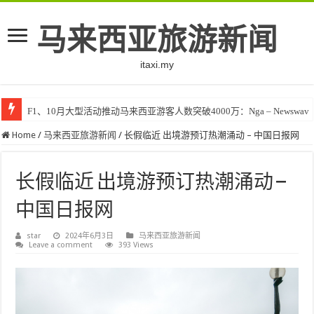
马来西亚旅游新闻
itaxi.my
F1、10月大型活动推动马来西亚游客人数突破4000万：Nga – Newswav
Home
/
马来西亚旅游新闻
/
长假临近 出境游预订热潮涌动 – 中国日报网
长假临近 出境游预订热潮涌动 –
中国日报网
star
2024年6月3日
马来西亚旅游新闻
Leave a comment
393 Views