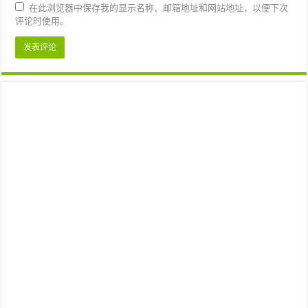
在此浏览器中保存我的显示名称、邮箱地址和网站地址，以便下次
评论时使用。