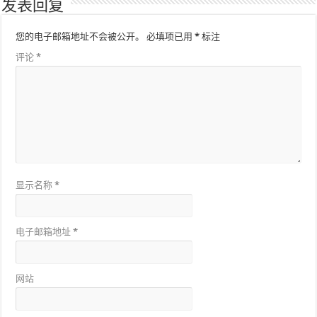
发表回复
您的电子邮箱地址不会被公开。
必填项已用
*
标注
评论
*
显示名称
*
电子邮箱地址
*
网站