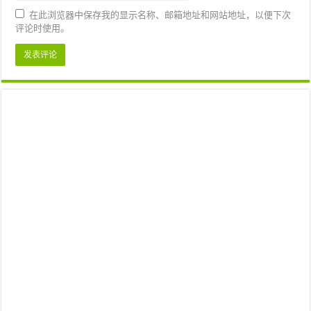
在此浏览器中保存我的显示名称、邮箱地址和网站地址，以便下次
评论时使用。