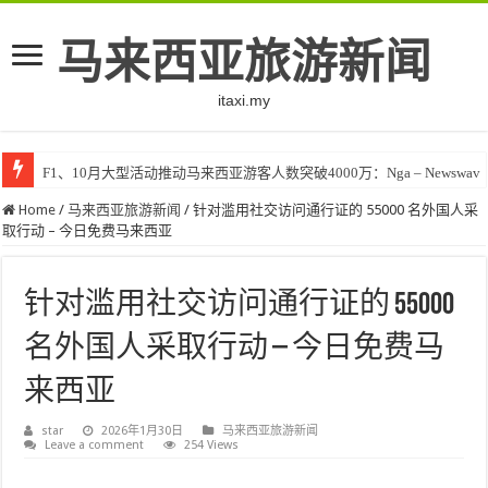
马来西亚旅游新闻
itaxi.my
F1、10月大型活动推动马来西亚游客人数突破4000万：Nga – Newswav
Home
/
马来西亚旅游新闻
/
针对滥用社交访问通行证的 55000 名外国人采
取行动 – 今日免费马来西亚
针对滥用社交访问通行证的 55000
名外国人采取行动 – 今日免费马
来西亚
star
2026年1月30日
马来西亚旅游新闻
Leave a comment
254 Views