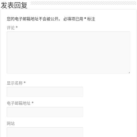
发表回复
您的电子邮箱地址不会被公开。
必填项已用
*
标注
评论
*
显示名称
*
电子邮箱地址
*
网站