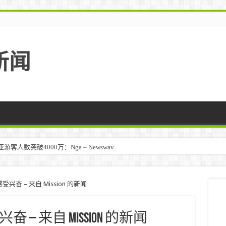
新闻
人数突破4000万：Nga – Newswav
奋 – 来自 Mission 的新闻
 来自 Mission 的新闻