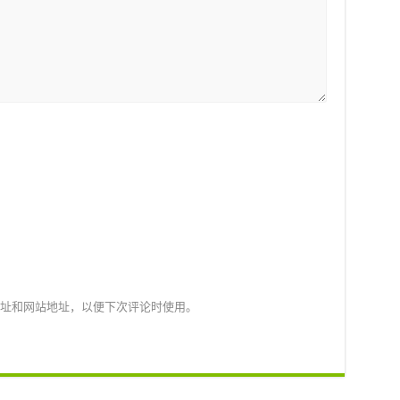
址和网站地址，以便下次评论时使用。