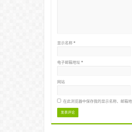
显示名称
*
电子邮箱地址
*
网站
在此浏览器中保存我的显示名称、邮箱地