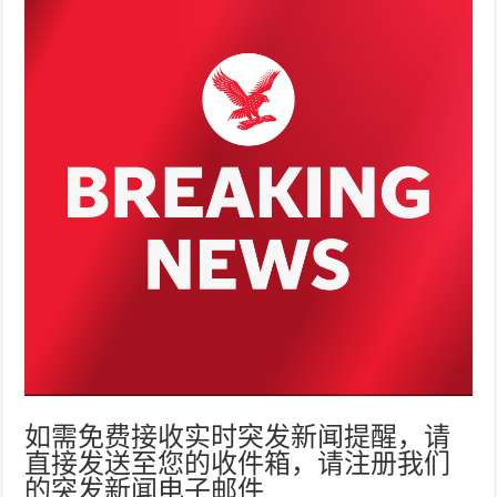
如需免费接收实时突发新闻提醒，请
直接发送至您的收件箱，请注册我们
的突发新闻电子邮件