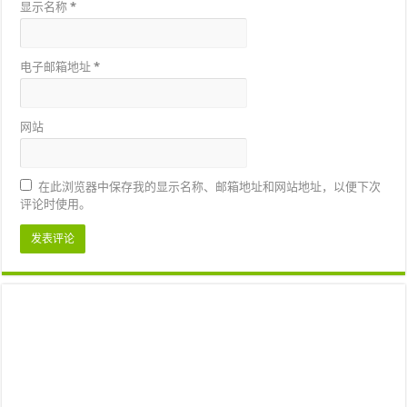
显示名称
*
电子邮箱地址
*
网站
在此浏览器中保存我的显示名称、邮箱地址和网站地址，以便下次
评论时使用。