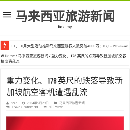
马来西亚旅游新闻
itaxi.my
F1、10月大型活动推动马来西亚游客人数突破4000万：Nga – Newswav
Home
/
马来西亚旅游新闻
/
重力变化、178 英尺的跌落导致新加坡航空客
机遭遇乱流
重力变化、178 英尺的跌落导致新
加坡航空客机遭遇乱流
star
2024年5月29日
马来西亚旅游新闻
Leave a comment
419 Views