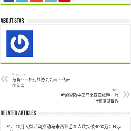
About star
Previous
与肯尼亚旅行社协会会面 – 代表
团新闻
Next
新的冒险中国马来西亚旅游 – 旅
行和旅游世界
Related Articles
F1、10月大型活动推动马来西亚游客人数突破4000万：Nga