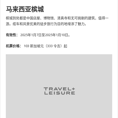
马来西亚槟城
槟城到处都是中国店屋、博物馆、清真寺和无可挑剔的建筑，值得一
游。缆车和风景优美的徒步旅行为目的地增添了魅力。
有效性：
2025年1月7日至2025年1月10日。
机票价格：
103 新加坡元（333 令吉）起