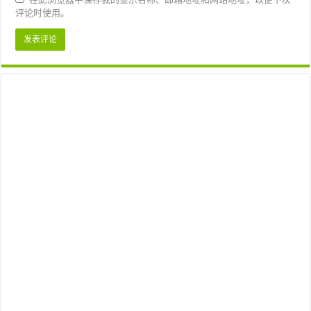
评论时使用。