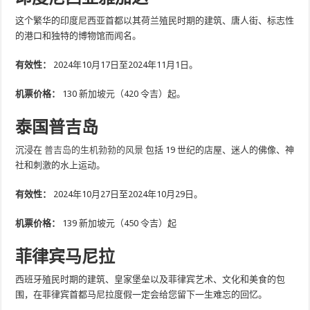
这个繁华的印度尼西亚首都以其荷兰殖民时期的建筑、唐人街、标志性
的港口和独特的博物馆而闻名。
有效性：
2024年10月17日至2024年11月1日。
机票价格：
130 新加坡元（420 令吉）起。
泰国普吉岛
沉浸在
普吉岛的生机勃勃的风景
包括 19 世纪的店屋、迷人的佛像、神
社和刺激的水上运动。
有效性：
2024年10月27日至2024年10月29日。
机票价格：
139 新加坡元（450 令吉）起
菲律宾马尼拉
西班牙殖民时期的建筑、皇家堡垒以及菲律宾艺术、文化和美食的包
围，在菲律宾首都马尼拉度假一定会给您留下一生难忘的回忆。