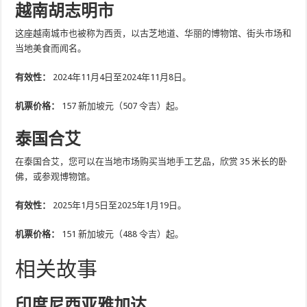
越南胡志明市
这座越南城市也被称为西贡，以古芝地道、华丽的博物馆、街头市场和
当地美食而闻名。
有效性：
2024年11月4日至2024年11月8日。
机票价格：
157 新加坡元（507 令吉）起。
泰国合艾
在泰国合艾，您可以在当地市场购买当地手工艺品，欣赏 35 米长的卧
佛，或参观博物馆。
有效性：
2025年1月5日至2025年1月19日。
机票价格：
151 新加坡元（488 令吉）起。
相关故事
印度尼西亚雅加达