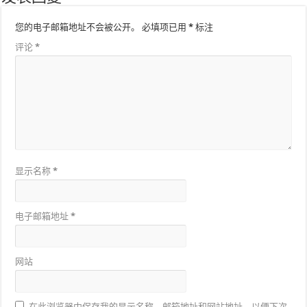
您的电子邮箱地址不会被公开。
必填项已用
*
标注
评论
*
显示名称
*
电子邮箱地址
*
网站
在此浏览器中保存我的显示名称、邮箱地址和网站地址，以便下次