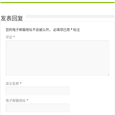
发表回复
您的电子邮箱地址不会被公开。
必填项已用
*
标注
评论
*
显示名称
*
电子邮箱地址
*