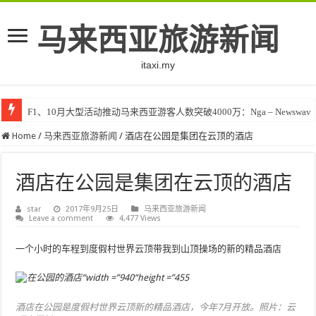
马来西亚旅游新闻
itaxi.my
F1、10月大型活动推动马来西亚游客人数突破4000万：Nga – Newswav
Home
/
马来西亚旅游新闻
/
酒店在公园是集团在云顶的酒店
酒店在公园是集团在云顶的酒店
star
2017年9月25日
马来西亚旅游新闻
Leave a comment
4,477 Views
一个小时的车程到度假村世界云顶带我到山顶操场的新的精品酒店
酒店在公园是度假村世界云顶新的精品酒店，今年7月开放。照片：云