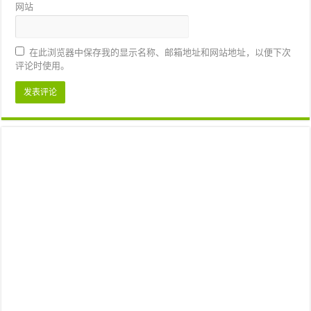
网站
在此浏览器中保存我的显示名称、邮箱地址和网站地址，以便下次
评论时使用。