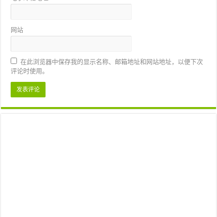
网站
在此浏览器中保存我的显示名称、邮箱地址和网站地址，以便下次
评论时使用。