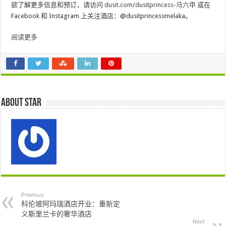
欲了解更多信息和预订，请访问
dusit.com/dusitprincess-马六甲
或在
Facebook 和 Instagram 上关注酒店：@dusitprincessmelaka。
阅读更多
About star
Previous
科伦坡阿玛瑞酒店开业：重新定
义斯里兰卡的奢华酒店
Next