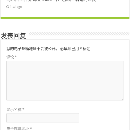
1 周 ago
发表回复
您的电子邮箱地址不会被公开。
必填项已用
*
标注
评论
*
显示名称
*
电子邮箱地址
*