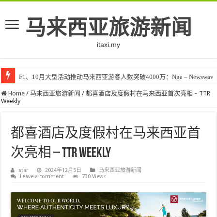
马来西亚旅游新闻
itaxi.my
F1、10月大型活动推动马来西亚游客人数突破4000万：Nga – Newswav
Home
/
马来西亚旅游新闻
/
都喜酒店及度假村在马来西亚首次亮相 – TTR
Weekly
都喜酒店及度假村在马来西亚首
次亮相 – TTR Weekly
star
2024年12月5日
马来西亚旅游新闻
Leave a comment
730 Views