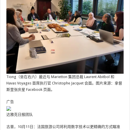
Tiong（坐在右六）最近与 Marietton 集团总裁 Laurent Abitbol 和
Havas Voyages 首席执行官 Christophe Jacquet 会面。图片来源：拿督
斯里张庆星 Facebook 页面。
广告
达雅克日报团队
古晋，10月11日：法国旅游公司将利用数字技术以更精确的方式瞄准