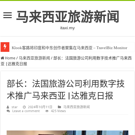
马来西亚旅游新闻
itaxi.my
Klook客路将印度和中东创作者聚集在马来西亚 – TravelBiz Monitor
Home
/
马来西亚旅游新闻
/
部长：法国旅游公司利用数字技术推广马来西
亚 |达雅克日报
部长：法国旅游公司利用数字技
术推广马来西亚 |达雅克日报
star
2024年10月11日
马来西亚旅游新闻
Leave a comment
425 Views