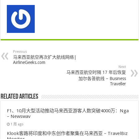
Previous
马来西亚航空再次扩大航线网络|
AirlineGeeks.com
Next
马来西亚航空时隔 17 年后恢复
加尔各答航线 – Business
Traveller
Related Articles
F1、10月大型活动推动马来西亚游客人数突破4000万：Nga
– Newswav
1 周 ago
Klook客路将印度和中东创作者聚集在马来西亚 – TravelBiz
Monitor