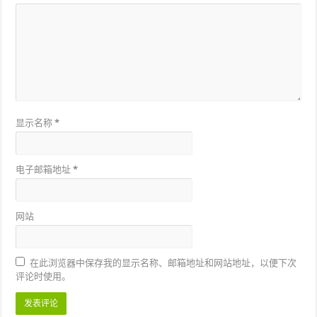
显示名称
*
电子邮箱地址
*
网站
在此浏览器中保存我的显示名称、邮箱地址和网站地址，以便下次
评论时使用。