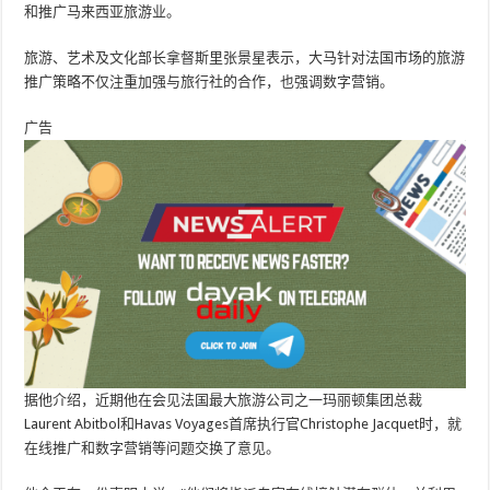
和推广马来西亚旅游业。
旅游、艺术及文化部长拿督斯里张景星表示，大马针对法国市场的旅游
推广策略不仅注重加强与旅行社的合作，也强调数字营销。
广告
据他介绍，近期他在会见法国最大旅游公司之一玛丽顿集团总裁
Laurent Abitbol和Havas Voyages首席执行官Christophe Jacquet时，就
在线推广和数字营销等问题交换了意见。