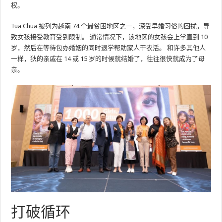
权。
Tua Chua 被列为越南 74 个最贫困地区之一，深受早婚习俗的困扰，导
致女孩接受教育受到限制。 通常情况下，该地区的女孩会上学直到 10
岁，然后在等待包办婚姻的同时退学帮助家人干农活。 和许多其他人
一样，狄的亲戚在 14 或 15 岁的时候就结婚了，往往很快就成为了母
亲。
打破循环