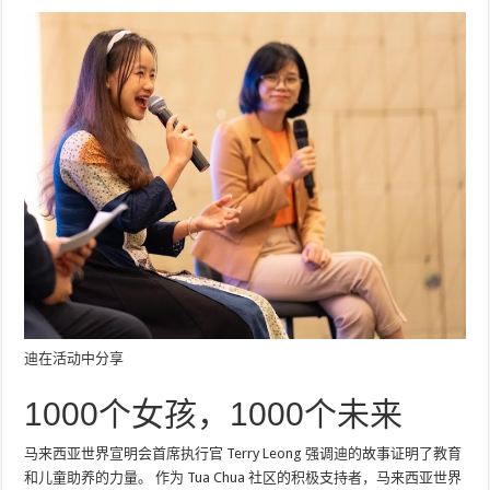
迪在活动中分享
1000个女孩，1000个未来
马来西亚世界宣明会首席执行官 Terry Leong 强调迪的故事证明了教育
和儿童助养的力量。 作为 Tua Chua 社区的积极支持者，马来西亚世界