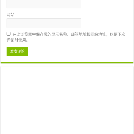
网站
在此浏览器中保存我的显示名称、邮箱地址和网站地址，以便下次
评论时使用。