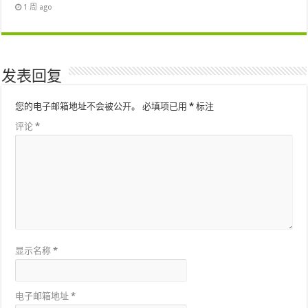
1 周 ago
发表回复
您的电子邮箱地址不会被公开。
必填项已用
*
标注
评论
*
显示名称
*
电子邮箱地址
*