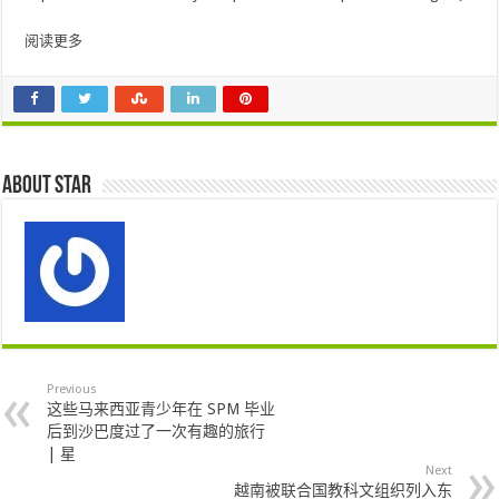
阅读更多
About star
Previous
这些马来西亚青少年在 SPM 毕业
后到沙巴度过了一次有趣的旅行
| 星
Next
越南被联合国教科文组织列入东