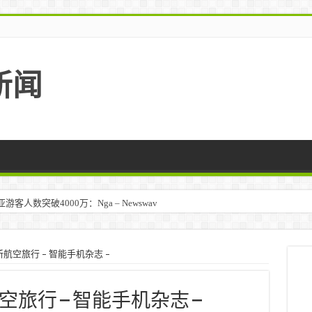
新闻
人数突破4000万：Nga – Newswav
航空旅行 – 智能手机杂志 –
旅行 – 智能手机杂志 –