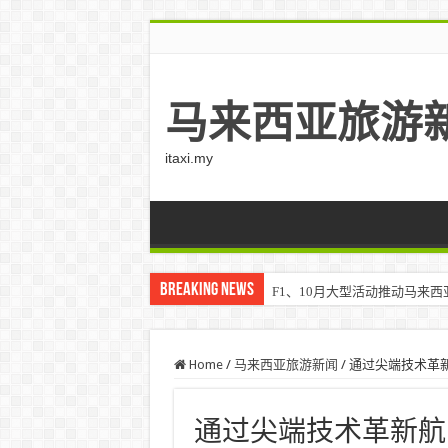
马来西亚旅游
itaxi.my
Breaking News
F1、10月大型活动推动马来西亚游客
Home
/
马来西亚旅游新闻
/
通过尖端技术革新
通过尖端技术革新航空