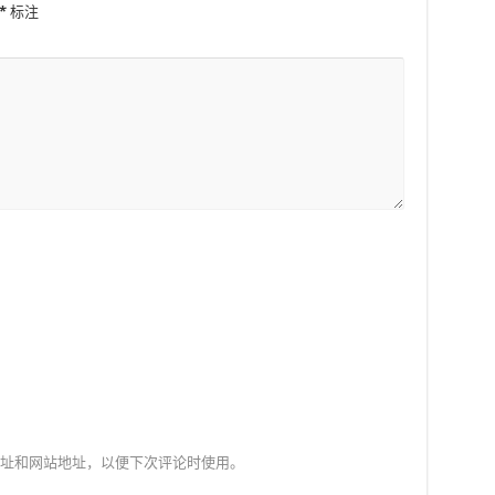
*
标注
址和网站地址，以便下次评论时使用。