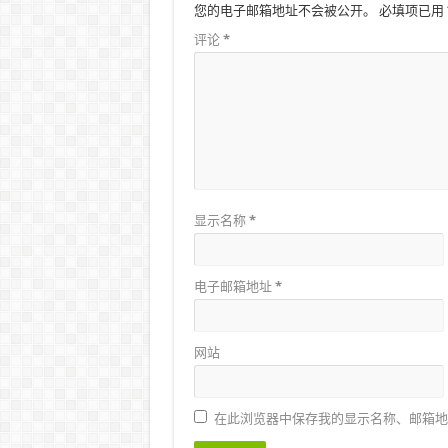
您的电子邮箱地址不会被公开。
必填项已用
评论
*
显示名称
*
电子邮箱地址
*
网站
在此浏览器中保存我的显示名称、邮箱地