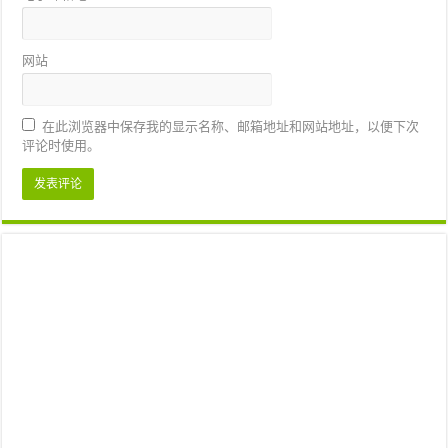
网站
在此浏览器中保存我的显示名称、邮箱地址和网站地址，以便下次
评论时使用。