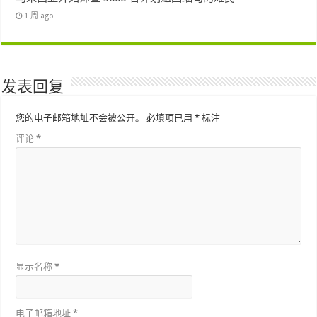
1 周 ago
发表回复
您的电子邮箱地址不会被公开。
必填项已用
*
标注
评论
*
显示名称
*
电子邮箱地址
*