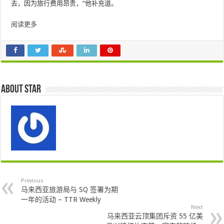
去，因为旅行费用昂贵，”他补充道。
阅读更多
About star
Previous
马来西亚旅游局与 SQ 签署为期
一年的活动 – TTR Weekly
Next
马来西亚云顶集团斥资 55 亿美