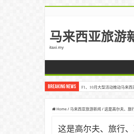
马来西亚旅游
itaxi.my
Breaking News
F1、10月大型活动推动马来西亚游客
Home
/
马来西亚旅游新闻
/
这是高尔夫、旅行、联
这是高尔夫、旅行、联系 –