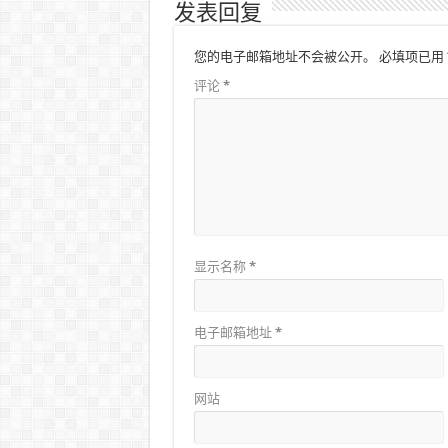
发表回复
您的电子邮箱地址不会被公开。
必填项已用
评论
*
显示名称
*
电子邮箱地址
*
网站