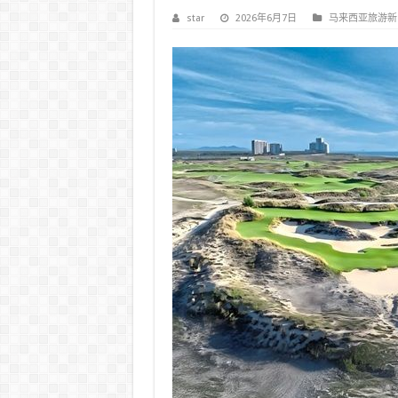
star
2026年6月7日
马来西亚旅游新