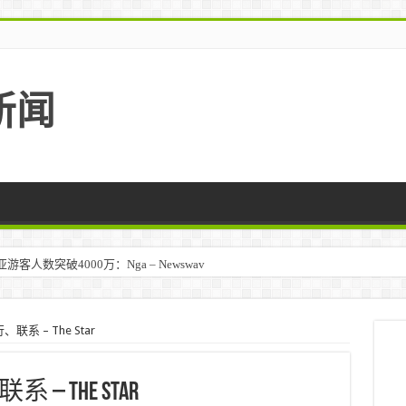
新闻
人数突破4000万：Nga – Newswav
系 – The Star
 The Star