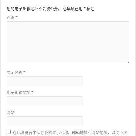
您的电子邮箱地址不会被公开。
必填项已用
*
标注
评论
*
显示名称
*
电子邮箱地址
*
网站
在此浏览器中保存我的显示名称、邮箱地址和网站地址，以便下次