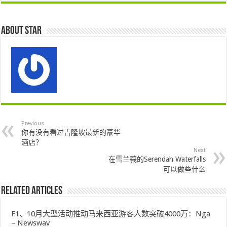
About star
Previous
你有没有看过吉隆坡最新的豪华
酒店？
Next
在雪兰莪的Serendah Waterfalls
可以做些什么
Related Articles
F1、10月大型活动推动马来西亚游客人数突破4000万：Nga
– Newswav