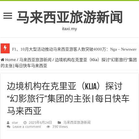
马来西亚旅游新闻
itaxi.my
F1、10月大型活动推动马来西亚游客人数突破4000万：Nga – Newswav
Home
/
马来西亚旅游新闻
/
边境机构在克里亚（Klia）探讨“幻影旅行”集团
的主张|每日快车马来西亚
边境机构在克里亚（Klia）探讨
“幻影旅行”集团的主张|每日快车
马来西亚
star
2025年6月24日
马来西亚旅游新闻
Leave a comment
390 Views