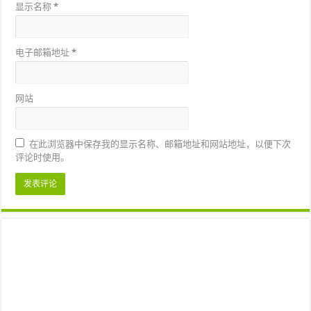
显示名称
*
电子邮箱地址
*
网站
在此浏览器中保存我的显示名称、邮箱地址和网站地址，以便下次
评论时使用。