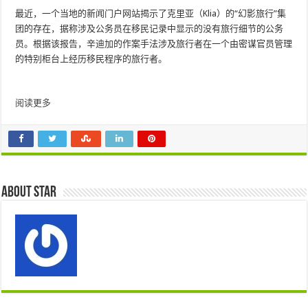
最近，一个当地的新闻门户网站揭示了克里亚（Klia）的“幻影旅行”集
团的存在，据称涉及公务员在移民记录中显示的没有旅行细节的公务
员。根据该报告，辛迪加的作案手法涉及旅行者在一个由密谋官员管理
的特别柜台上经历移民程序的旅行者。
阅读更多
About star