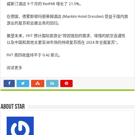
威斯汀酒店 9 个月的 RevPAR 增长了 21.5%。
在德国，德累斯顿玛丽蒂姆酒店 (Maritim Hotel Dresden) 受益于国内旅
游业的复苏和会展业务的回归。
展望未来，FHT 预计国际旅游业“将因强劲的需求、增强的航空连通性
以及中国和其他主要亚洲市场的持续复苏而在 2024 年全面复苏”。
FHT 周四收盘持平于 0.42 新元。
阅读更多
About star