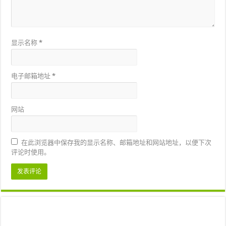
显示名称
*
电子邮箱地址
*
网站
在此浏览器中保存我的显示名称、邮箱地址和网站地址，以便下次
评论时使用。