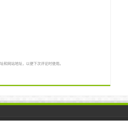
址和网站地址，以便下次评论时使用。