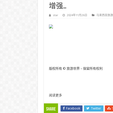
增强…
star
2024年11月26日
马来西亚旅游
版权所有 © 旅游世界 – 保留所有权利
阅读更多
Facebook
Twitter
Share