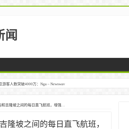
新闻
人数突破4000万：Nga – Newswav
内和吉隆坡之间的每日直飞航班，增强…
吉隆坡之间的每日直飞航班，