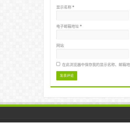
显示名称
*
电子邮箱地址
*
网站
在此浏览器中保存我的显示名称、邮箱地
© Copyright 2026, iTaxi.my. All Rights Reserved