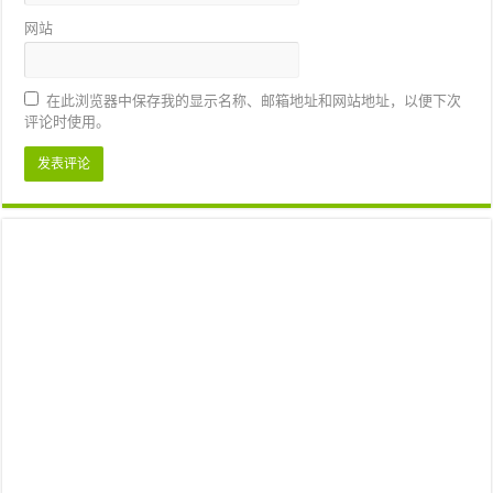
网站
在此浏览器中保存我的显示名称、邮箱地址和网站地址，以便下次
评论时使用。