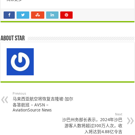
About star
Previous
马来西亚航空将恢复吉隆坡-加尔
各答航班 – AVSN –
AviationSource News
Next
沙巴州务部长表示，2024年沙巴
游客人数将超过300万人次，收
入将达到4.88亿令吉