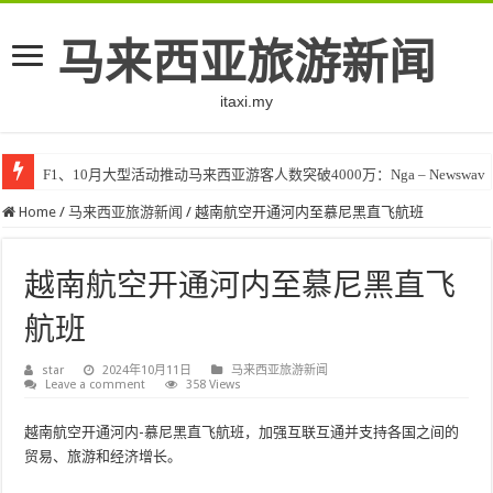
马来西亚旅游新闻
itaxi.my
F1、10月大型活动推动马来西亚游客人数突破4000万：Nga – Newswav
Home
/
马来西亚旅游新闻
/
越南航空开通河内至慕尼黑直飞航班
越南航空开通河内至慕尼黑直飞
航班
star
2024年10月11日
马来西亚旅游新闻
Leave a comment
358 Views
越南航空开通河内-慕尼黑直飞航班，加强互联互通并支持各国之间的
贸易、旅游和经济增长。