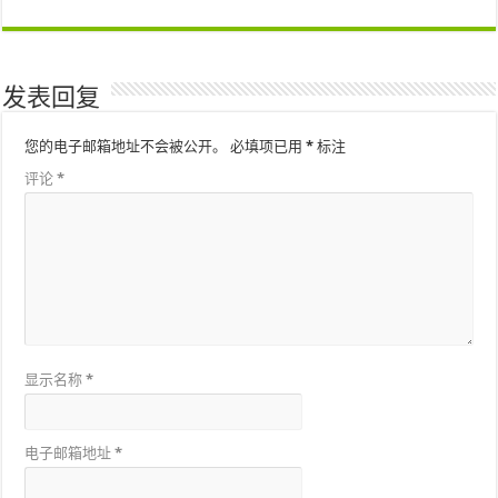
发表回复
您的电子邮箱地址不会被公开。
必填项已用
*
标注
评论
*
显示名称
*
电子邮箱地址
*