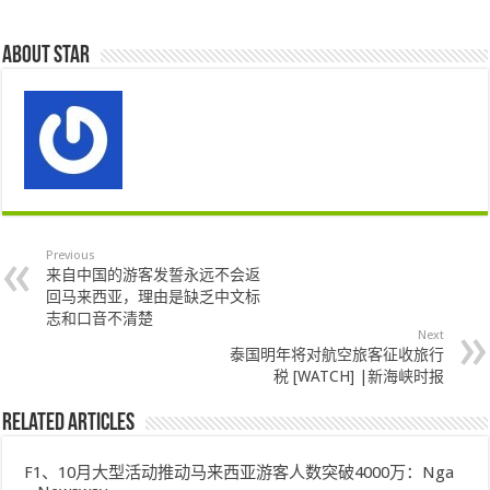
About star
Previous
来自中国的游客发誓永远不会返
回马来西亚，理由是缺乏中文标
志和口音不清楚
Next
泰国明年将对航空旅客征收旅行
税 [WATCH] |新海峡时报
Related Articles
F1、10月大型活动推动马来西亚游客人数突破4000万：Nga