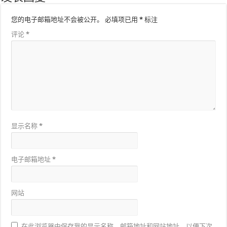
您的电子邮箱地址不会被公开。
必填项已用
*
标注
评论
*
显示名称
*
电子邮箱地址
*
网站
在此浏览器中保存我的显示名称、邮箱地址和网站地址，以便下次