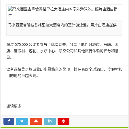
马来西亚吉隆坡香格里拉大酒店内的室外游泳池。照片由酒店提供
超过 575,000 名读者参与了此次调查，分享了他们对城市、岛屿、酒
店、度假村、游轮、水疗中心、航空公司和其他旅行体验的评分和意
见。
读者选择奖是旅游业历史最悠久的奖项，旨在表彰全球酒店、度假村和
目的地的卓越表现。
阅读更多