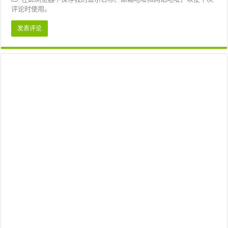
评论时使用。