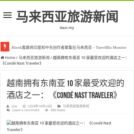
马来西亚旅游新闻
itaxi.my
Klook客路将印度和中东创作者聚集在马来西亚 – TravelBiz Monitor
Home
/
马来西亚旅游新闻
/
越南拥有东南亚 10 家最受欢迎的酒店之一：
《Condé Nast Traveler》
越南拥有东南亚 10 家最受欢迎的
酒店之一：《Condé Nast Traveler》
star
2024年10月24日
马来西亚旅游新闻
Leave a comment
406 Views