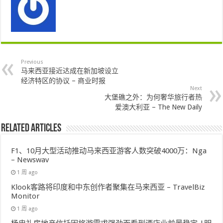
Previous
马来西亚接近达成在新加坡设立
经济特区的协议 – 商业时报
Next
大堡礁之外：为何奢华旅行者热
爱澳大利亚 – The New Daily
Related Articles
F1、10月大型活动推动马来西亚游客人数突破4000万：Nga
– Newswav
1 周 ago
Klook客路将印度和中东创作者聚集在马来西亚 – TravelBiz
Monitor
1 周 ago