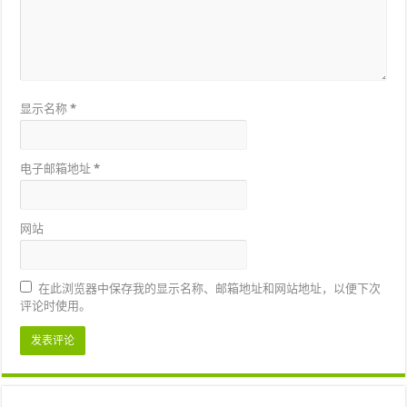
显示名称
*
电子邮箱地址
*
网站
在此浏览器中保存我的显示名称、邮箱地址和网站地址，以便下次
评论时使用。