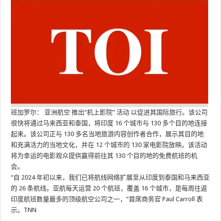
班加罗尔：
亚洲航空
推出“机上影院”
活动
以促进其国际旅行。该公司
很快将通过马来西亚和泰国，将印度 16 个城市与 130 多个目的地连接
起来。该公司正与 130 多名当地旅游内容创作者合作，展示其目的地
和充满活力的当地文化，并在 12 个城市的 130 家电影院放映。该活动
将为幸运的电影观众提供赢得前往其 130 个目的地的免费航班的机
会。
“自 2024 年初以来，我们已将航线网络扩展至从印度到泰国和马来西亚
的 26 条航线。亚航每天运营 20 个航班，覆盖 16 个城市，是每周往返
印度航班数量最多的顶级航空公司之一，”首席商务官 Paul Carroll 表
示。TNN