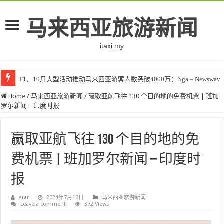
马来西亚旅游新闻
itaxi.my
F1、10月大型活动推动马来西亚游客人数突破4000万：Nga – Newswav
Home
/
马来西亚旅游新闻
/
赢取亚航飞往 130 个目的地的免费机票 | 班加
罗尔新闻 – 印度时报
赢取亚航飞往 130 个目的地的免
费机票 | 班加罗尔新闻 – 印度时
报
star
2024年7月10日
马来西亚旅游新闻
Leave a comment
372 Views