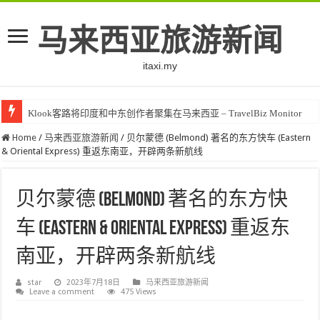
马来西亚旅游新闻
itaxi.my
Klook客路将印度和中东创作者聚集在马来西亚 – TravelBiz Monitor
Home
/
马来西亚旅游新闻
/
贝尔蒙德 (Belmond) 著名的东方快车 (Eastern
& Oriental Express) 重返东南亚，开辟两条新航线
贝尔蒙德 (Belmond) 著名的东方快
车 (Eastern & Oriental Express) 重返东
南亚，开辟两条新航线
star
2023年7月18日
马来西亚旅游新闻
Leave a comment
475 Views