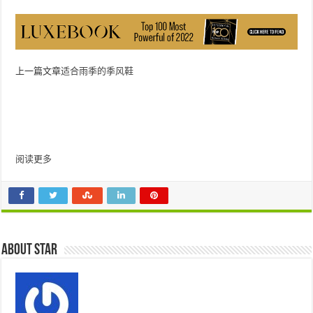
上一篇文章
适合雨季的季风鞋
阅读更多
About star