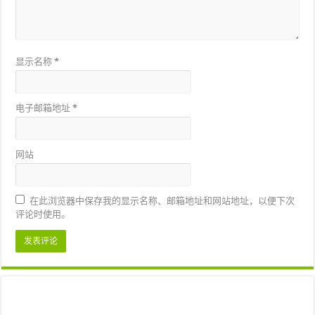
显示名称
*
电子邮箱地址
*
网站
在此浏览器中保存我的显示名称、邮箱地址和网站地址，以便下次
评论时使用。