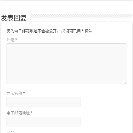
发表回复
您的电子邮箱地址不会被公开。
必填项已用
*
标注
评论
*
显示名称
*
电子邮箱地址
*
网站