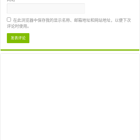
在此浏览器中保存我的显示名称、邮箱地址和网站地址，以便下次
评论时使用。