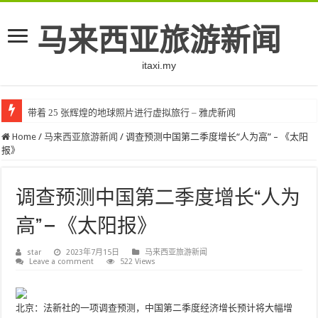
马来西亚旅游新闻
itaxi.my
带着 25 张辉煌的地球照片进行虚拟旅行 – 雅虎新闻
Home
/
马来西亚旅游新闻
/
调查预测中国第二季度增长“人为高” – 《太阳
报》
调查预测中国第二季度增长“人为
高” – 《太阳报》
star
2023年7月15日
马来西亚旅游新闻
Leave a comment
522 Views
北京：法新社的一项调查预测，中国第二季度经济增长预计将大幅增