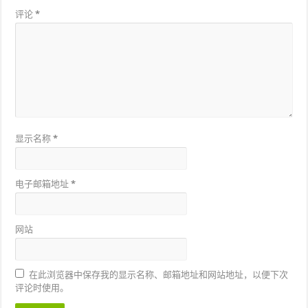
评论
*
显示名称
*
电子邮箱地址
*
网站
在此浏览器中保存我的显示名称、邮箱地址和网站地址，以便下次
评论时使用。