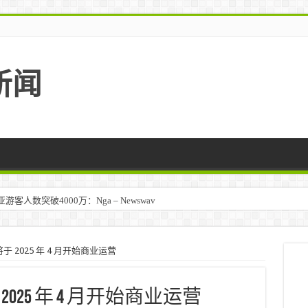
新闻
人数突破4000万：Nga – Newswav
 2025 年 4 月开始商业运营
25 年 4 月开始商业运营