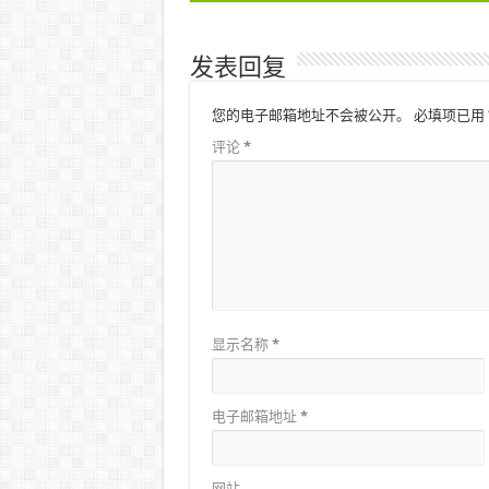
发表回复
您的电子邮箱地址不会被公开。
必填项已用
评论
*
显示名称
*
电子邮箱地址
*
网站