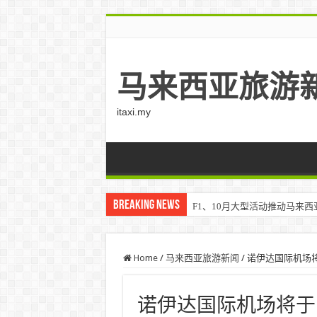
马来西亚旅游
itaxi.my
Breaking News
F1、10月大型活动推动马来西亚游客
Home
/
马来西亚旅游新闻
/
诺伊达国际机场将于
诺伊达国际机场将于 20