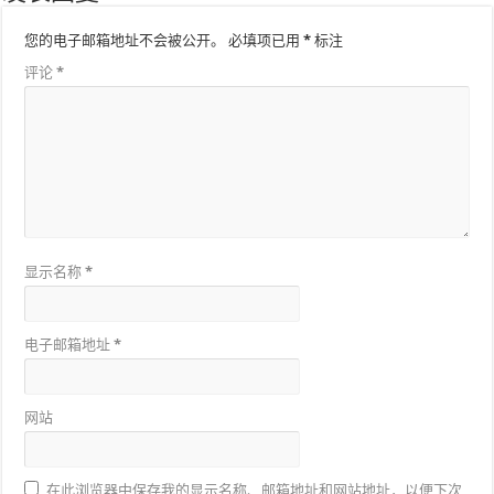
您的电子邮箱地址不会被公开。
必填项已用
*
标注
评论
*
显示名称
*
电子邮箱地址
*
网站
在此浏览器中保存我的显示名称、邮箱地址和网站地址，以便下次