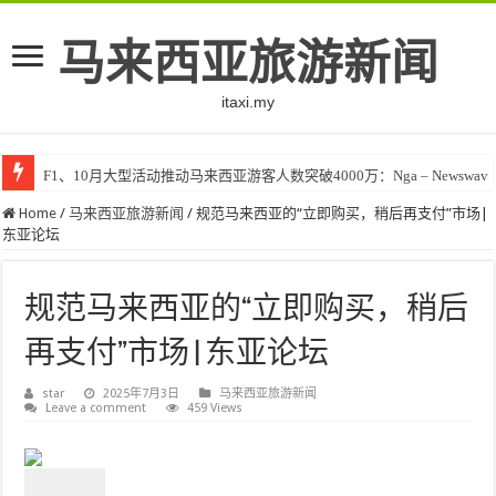
马来西亚旅游新闻
itaxi.my
F1、10月大型活动推动马来西亚游客人数突破4000万：Nga – Newswav
Home
/
马来西亚旅游新闻
/
规范马来西亚的“立即购买，稍后再支付”市场|
东亚论坛
规范马来西亚的“立即购买，稍后
再支付”市场|东亚论坛
star
2025年7月3日
马来西亚旅游新闻
Leave a comment
459 Views