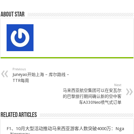
About star
Previous
Juneyao开始上海 – 库尔路线 –
TTR每周
Next
马来西亚航空集团可以在安瓦尔
的巴黎旅行期间确认新的空中客
车A330Neo喷气式订单
Related Articles
F1、10月大型活动推动马来西亚游客人数突破4000万：Nga