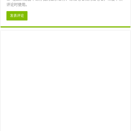
评论时使用。