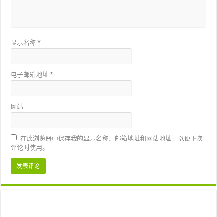
显示名称
*
电子邮箱地址
*
网站
在此浏览器中保存我的显示名称、邮箱地址和网站地址，以便下次
评论时使用。