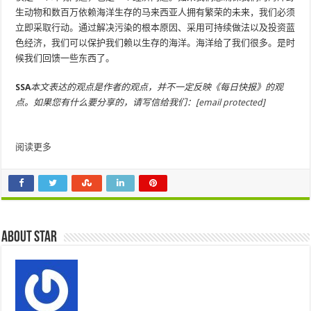
生动物和数百万依赖海洋生存的马来西亚人拥有繁荣的未来，我们必须
立即采取行动。通过解决污染的根本原因、采用可持续做法以及投资蓝
色经济，我们可以保护我们赖以生存的海洋。海洋给了我们很多。是时
候我们回馈一些东西了。
SSA
本文表达的观点是作者的观点，并不一定反映《每日快报》的观
点。如果您有什么要分享的，请写信给我们：
[email protected]
阅读更多
About star