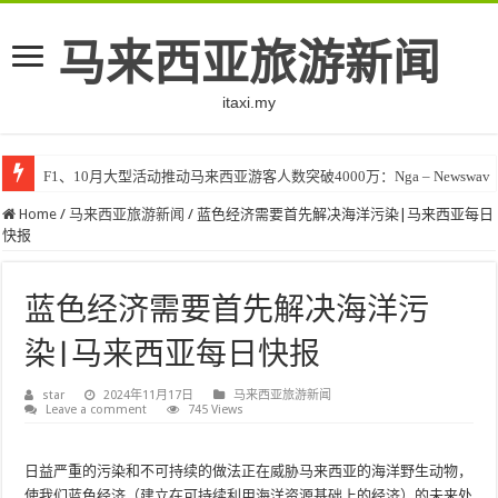
马来西亚旅游新闻
itaxi.my
F1、10月大型活动推动马来西亚游客人数突破4000万：Nga – Newswav
Home
/
马来西亚旅游新闻
/
蓝色经济需要首先解决海洋污染|马来西亚每日
快报
蓝色经济需要首先解决海洋污
染|马来西亚每日快报
star
2024年11月17日
马来西亚旅游新闻
Leave a comment
745 Views
日益严重的污染和不可持续的做法正在威胁马来西亚的海洋野生动物，
使我们蓝色经济（建立在可持续利用海洋资源基础上的经济）的未来处