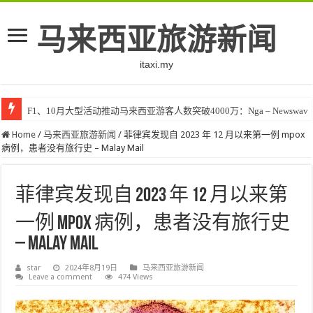
马来西亚旅游新闻
itaxi.my
F1、10月大型活动推动马来西亚游客人数突破4000万：Nga – Newswav
Home
/
马来西亚旅游新闻
/
菲律宾发现自 2023 年 12 月以来第一例 mpox
病例，患者没有旅行史 – Malay Mail
菲律宾发现自 2023 年 12 月以来第
一例 mpox 病例，患者没有旅行史
– Malay Mail
star
2024年8月19日
马来西亚旅游新闻
Leave a comment
474 Views