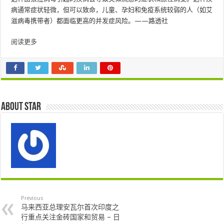
病通常症状轻微，但可以致命，儿童、孕妇和免疫系统较弱的人（如艾
滋病毒携带者）都面临更高的并发症风险。——路透社
阅读更多
About star
Previous
马来西亚总理安瓦尔首次印度之
行重点关注金砖国家和贸易 – 日