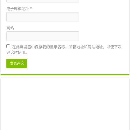
电子邮箱地址
*
网站
在此浏览器中保存我的显示名称、邮箱地址和网站地址，以便下次
评论时使用。