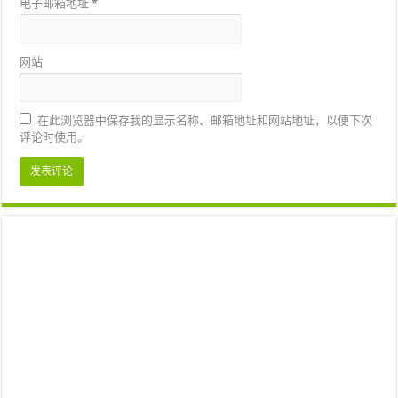
电子邮箱地址
*
网站
在此浏览器中保存我的显示名称、邮箱地址和网站地址，以便下次
评论时使用。