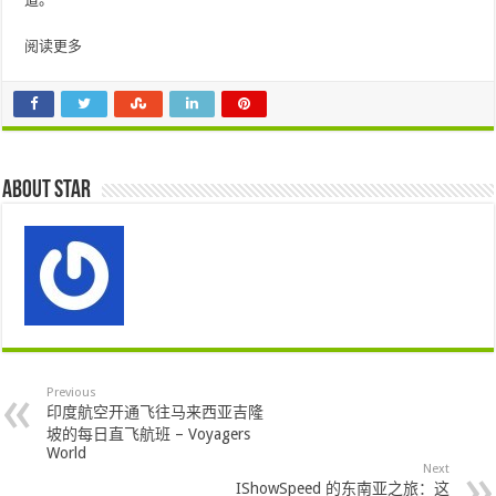
阅读更多
About star
Previous
印度航空开通飞往马来西亚吉隆
坡的每日直飞航班 – Voyagers
World
Next
IShowSpeed 的东南亚之旅：这