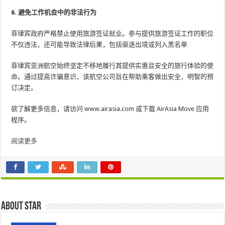
6. 避免工作机会中的非法行为
菲律宾政府严格禁止使用旅游签证就业。参与提供旅游签证工作的职位
不仅违法，还可能导致法律后果，包括驱逐出境或列入黑名单
菲律宾亚洲航空始终坚定不移地履行其提供实惠且安全的旅行体验的使
命。通过提高诈骗意识，该航空公司旨在帮助乘客做出安全、明智的预
订决定。
欲了解更多信息，请访问 www.airasia.com 或下载 AirAsia Move 应用
程序。
阅读更多
About star