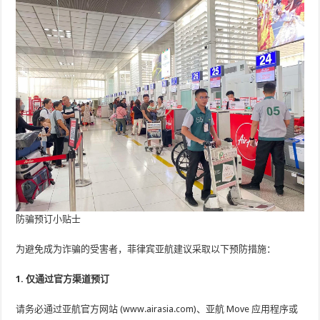
防骗预订小贴士
为避免成为诈骗的受害者，菲律宾亚航建议采取以下预防措施：
1. 仅通过官方渠道预订
请务必通过亚航官方网站 (www.airasia.com)、亚航 Move 应用程序或