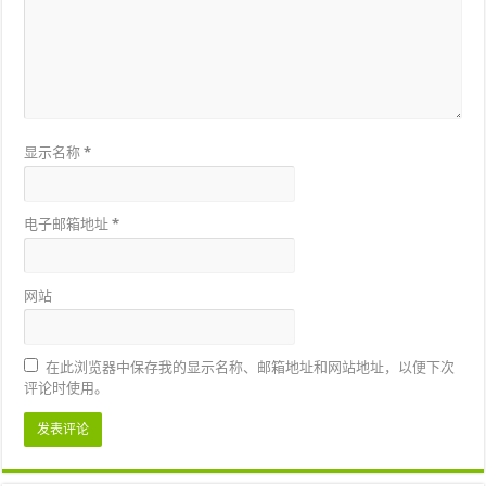
显示名称
*
电子邮箱地址
*
网站
在此浏览器中保存我的显示名称、邮箱地址和网站地址，以便下次
评论时使用。