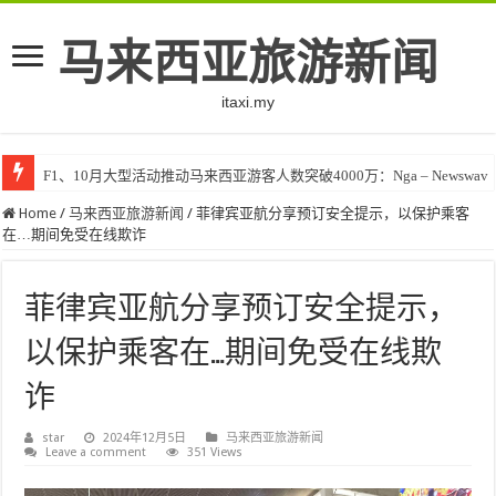
马来西亚旅游新闻
itaxi.my
F1、10月大型活动推动马来西亚游客人数突破4000万：Nga – Newswav
Home
/
马来西亚旅游新闻
/
菲律宾亚航分享预订安全提示，以保护乘客
在…期间免受在线欺诈
菲律宾亚航分享预订安全提示，
以保护乘客在…期间免受在线欺
诈
star
2024年12月5日
马来西亚旅游新闻
Leave a comment
351 Views