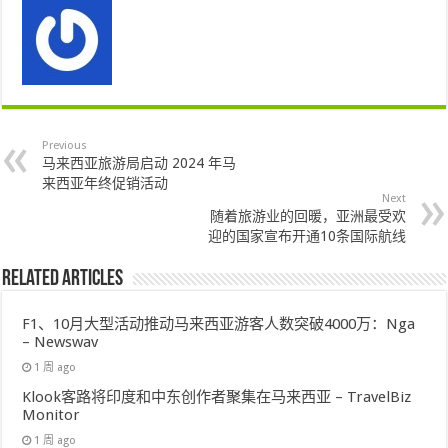
Previous
马来西亚旅游局启动 2024 年马
来西亚年终促销活动
Next
随着旅游业的回暖，亚洲最受欢
迎的国家宣布开通10条国际航线
Related Articles
F1、10月大型活动推动马来西亚游客人数突破4000万：Nga
– Newswav
1 周 ago
Klook客路将印度和中东创作者聚集在马来西亚 – TravelBiz
Monitor
1 周 ago