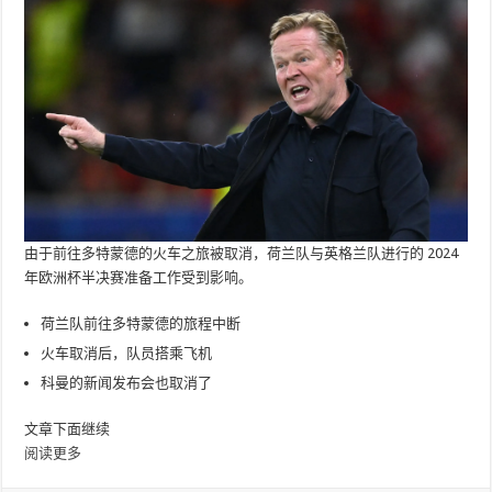
由于前往多特蒙德的火车之旅被取消，荷兰队与英格兰队进行的 2024
年欧洲杯半决赛准备工作受到影响。
荷兰队前往多特蒙德的旅程中断
火车取消后，队员搭乘飞机
科曼的新闻发布会也取消了
文章下面继续
阅读更多