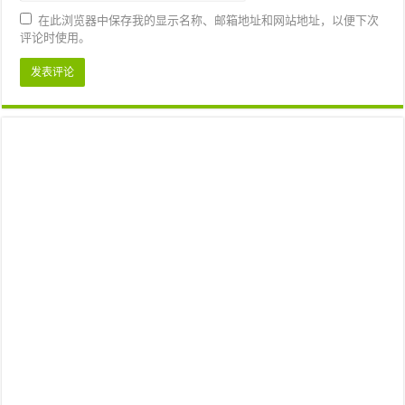
在此浏览器中保存我的显示名称、邮箱地址和网站地址，以便下次
评论时使用。