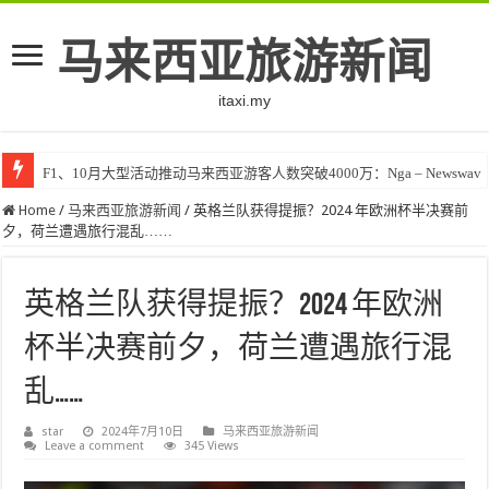
马来西亚旅游新闻
itaxi.my
F1、10月大型活动推动马来西亚游客人数突破4000万：Nga – Newswav
Home
/
马来西亚旅游新闻
/
英格兰队获得提振？2024 年欧洲杯半决赛前
夕，荷兰遭遇旅行混乱……
英格兰队获得提振？2024 年欧洲
杯半决赛前夕，荷兰遭遇旅行混
乱……
star
2024年7月10日
马来西亚旅游新闻
Leave a comment
345 Views