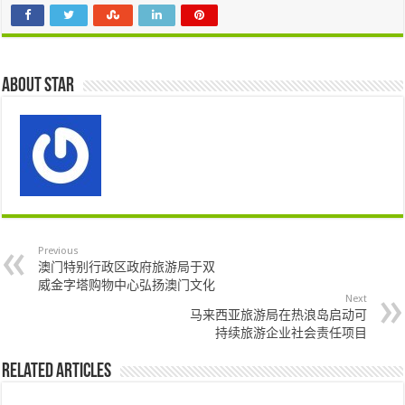
About star
Previous
澳门特别行政区政府旅游局于双
威金字塔购物中心弘扬澳门文化
Next
马来西亚旅游局在热浪岛启动可
持续旅游企业社会责任项目
Related Articles