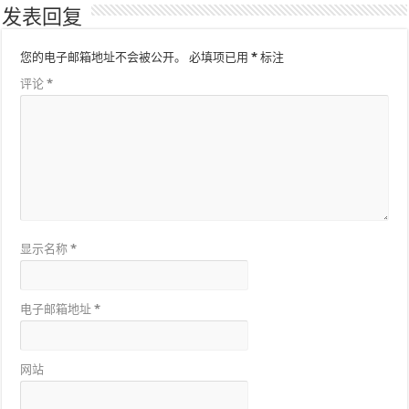
发表回复
您的电子邮箱地址不会被公开。
必填项已用
*
标注
评论
*
显示名称
*
电子邮箱地址
*
网站