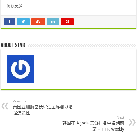
阅读更多
About star
Previous
泰国亚洲航空长程迁至廊曼以增
强连通性
Next
韩国在 Agoda 美食排名中名列前
茅 – TTR Weekly