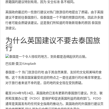
原籍国的建议特别有用，因为
安全标准
各不相同。
英国政府最近的一些旅行建议对热门旅游目的地提出了质疑。由于英国
建议不要前往泰国旅行，但泰国是一个不错的预算目的地，因此许多旅
行者可能会质疑该建议。这是我们所知道的导致新现象的原因
泰国旅
游建议
。
为什么英国建议不要去泰国旅
行
巴拉斯·莫汉/Unsplash
泰国是一个
热门旅游目的地
由于其自然美景、友好的文化和美味的食
物。这个东南亚国家最受欢迎的特点之一是往返旅行的价格非常便宜。
对于旅行者来说不幸的是，目的地的安全现在受到质疑。
截至2024年9月24日，英国政府已发布更新的泰国旅行建议。外交、联
邦和发展办公室（FCDO）是保护和促进英国利益的政府部门。 FCDO
通常是英国发布的任何安全指南的推动力。英国政府的外国旅行建议页