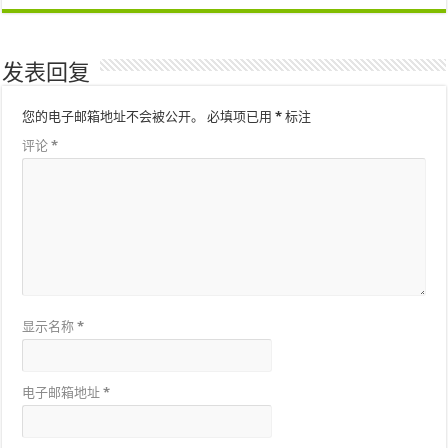
发表回复
您的电子邮箱地址不会被公开。
必填项已用
*
标注
评论
*
显示名称
*
电子邮箱地址
*