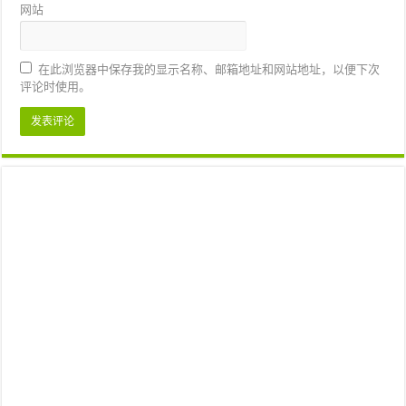
网站
在此浏览器中保存我的显示名称、邮箱地址和网站地址，以便下次
评论时使用。