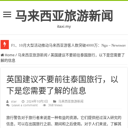
马来西亚旅游新闻
itaxi.my
F1、10月大型活动推动马来西亚游客人数突破4000万：Nga – Newswav
Home
/
马来西亚旅游新闻
/
英国建议不要前往泰国旅行，以下是您需要了
解的信息
英国建议不要前往泰国旅行，以
下是您需要了解的信息
star
2024年10月3日
马来西亚旅游新闻
Leave a comment
368 Views
旅行警告对于旅行者来说是一种有益的资源。它们提供经过深入研究的
信息，可以在出国旅行之前、期间和之后使用。对于人们来说，了解其