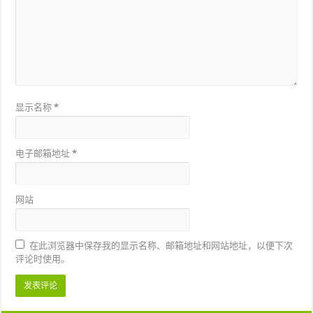
显示名称
*
电子邮箱地址
*
网站
在此浏览器中保存我的显示名称、邮箱地址和网站地址，以便下次
评论时使用。