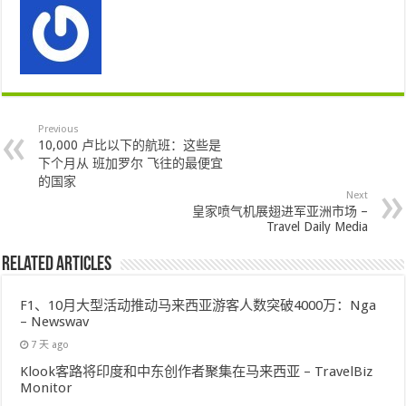
Previous
10,000 卢比以下的航班：这些是
下个月从 班加罗尔 飞往的最便宜
的国家
Next
皇家喷气机展翅进军亚洲市场 –
Travel Daily Media
Related Articles
F1、10月大型活动推动马来西亚游客人数突破4000万：Nga
– Newswav
7 天 ago
Klook客路将印度和中东创作者聚集在马来西亚 – TravelBiz
Monitor