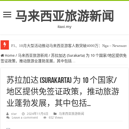
马来西亚旅游新闻
itaxi.my
F1、10月大型活动推动马来西亚游客人数突破4000万：Nga – Newswav
Home
/
马来西亚旅游新闻
/
苏拉加达 (Surakarta) 为 10 个国家/地区提供免
签证政策，推动旅游业蓬勃发展，其中包括…
苏拉加达 (Surakarta) 为 10 个国家/
地区提供免签证政策，推动旅游
业蓬勃发展，其中包括…
star
2024年11月6日
马来西亚旅游新闻
Leave a comment
652 Views