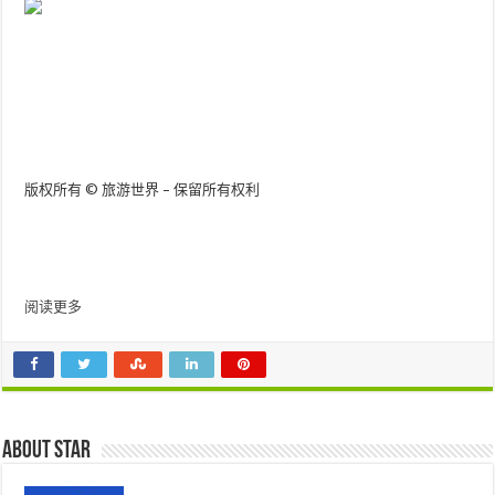
版权所有 © 旅游世界 – 保留所有权利
阅读更多
About star