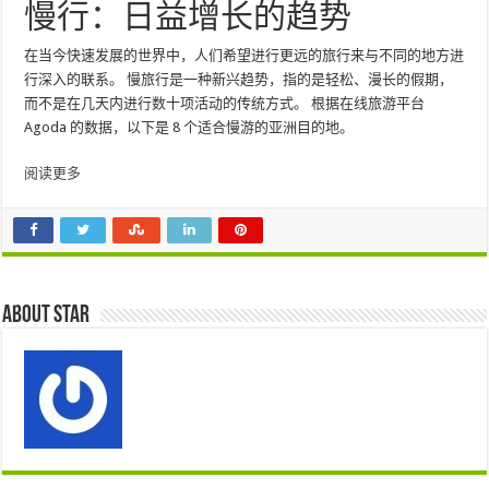
慢行：日益增长的趋势
在当今快速发展的世界中，人们希望进行更远的旅行来与不同的地方进
行深入的联系。 慢旅行是一种新兴趋势，指的是轻松、漫长的假期，
而不是在几天内进行数十项活动的传统方式。 根据在线旅游平台
Agoda 的数据，以下是 8 个适合慢游的亚洲目的地。
阅读更多
About star