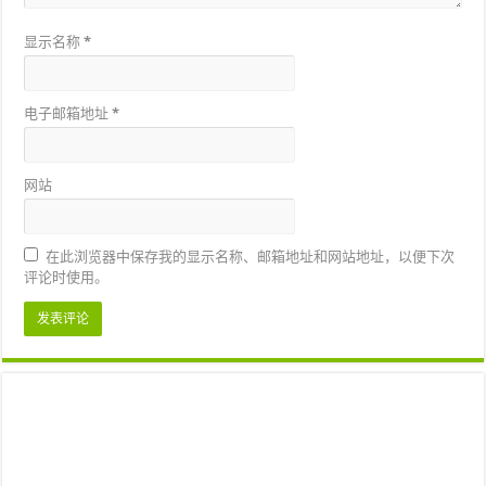
显示名称
*
电子邮箱地址
*
网站
在此浏览器中保存我的显示名称、邮箱地址和网站地址，以便下次
评论时使用。