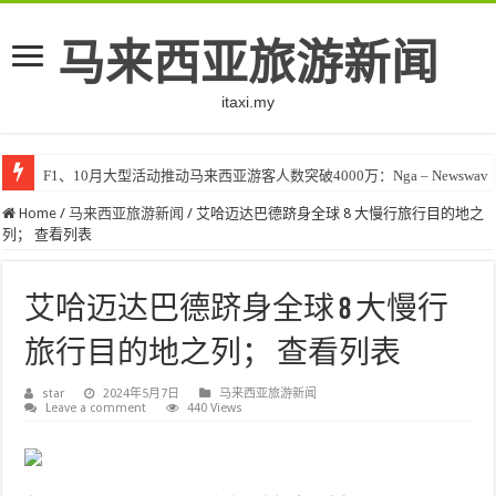
马来西亚旅游新闻
itaxi.my
F1、10月大型活动推动马来西亚游客人数突破4000万：Nga – Newswav
Home
/
马来西亚旅游新闻
/
艾哈迈达巴德跻身全球 8 大慢行旅行目的地之
列； 查看列表
艾哈迈达巴德跻身全球 8 大慢行
旅行目的地之列； 查看列表
star
2024年5月7日
马来西亚旅游新闻
Leave a comment
440 Views