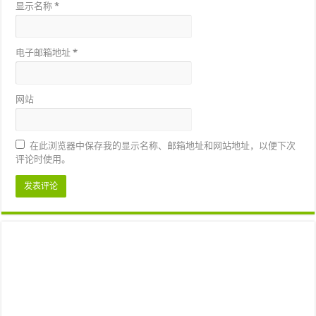
显示名称
*
电子邮箱地址
*
网站
在此浏览器中保存我的显示名称、邮箱地址和网站地址，以便下次
评论时使用。