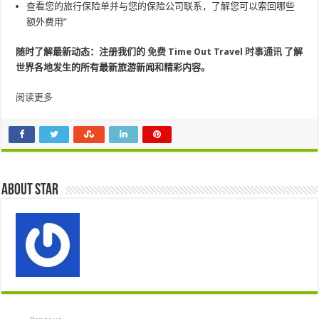
查看您的旅行保险单并与您的保险公司联系，了解您可以索回哪些
额外费用”
随时了解最新动态：注册我们的
免费 Time Out Travel 时事通讯
了解
世界各地发生的所有最新旅游新闻和精彩内容。
阅读更多
About star