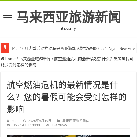
马来西亚旅游新闻
itaxi.my
F1、10月大型活动推动马来西亚游客人数突破4000万：Nga – Newswav
Home
/
马来西亚旅游新闻
/
航空燃油危机的最新情况是什么？您的暑假可
能会受到怎样的影响
航空燃油危机的最新情况是什
么？您的暑假可能会受到怎样的
影响
star
2026年5月13日
马来西亚旅游新闻
Leave a comment
193 Views