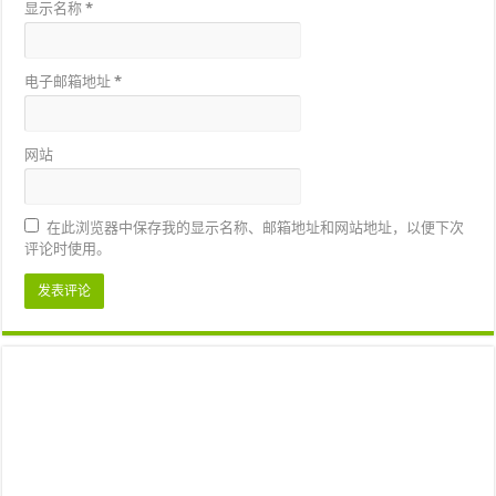
显示名称
*
电子邮箱地址
*
网站
在此浏览器中保存我的显示名称、邮箱地址和网站地址，以便下次
评论时使用。