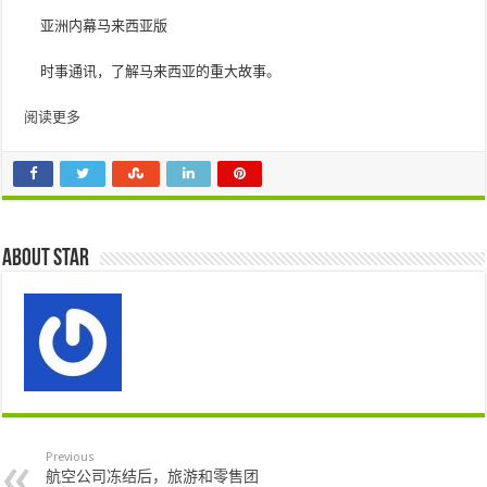
亚洲内幕马来西亚版
时事通讯，了解马来西亚的重大故事。
阅读更多
About star
Previous
航空公司冻结后，旅游和零售团