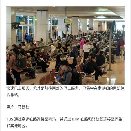
快速巴士服务，尤其是前往南部的巴士服务，已集中在南湖镇的南部综
合总站。
照片：马新社
TBS 通过高速铁路连接至机场，并通过 KTM 铁路和轻轨线连接至巴生
谷其他地区。