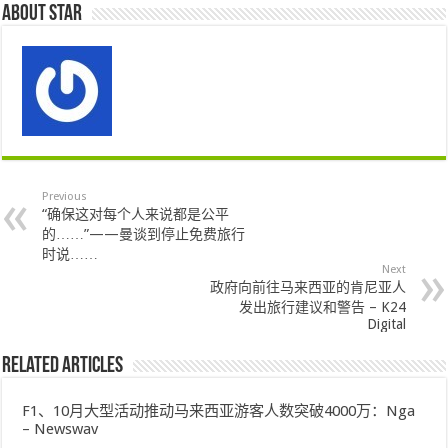
About star
Previous
“确保这对每个人来说都是公平
的……”——曼谈到停止免费旅行
时说……
Next
政府向前往马来西亚的肯尼亚人
发出旅行建议和警告 – K24
Digital
Related Articles
F1、10月大型活动推动马来西亚游客人数突破4000万：Nga
– Newswav