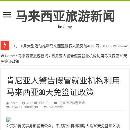
马来西亚旅游新闻
itaxi.my
F1、10月大型活动推动马来西亚游客人数突破4000万：Nga – Newswav
Home
/
马来西亚旅游新闻
/
肯尼亚人警告假冒就业机构利用马来西亚30天
免签证政策
肯尼亚人警告假冒就业机构利用
马来西亚30天免签证政策
star
2025年1月23日
马来西亚旅游新闻
Leave a comment
309 Views
外交和侨民事务部警告公众，不法职业机构利用大马30天免签证入境