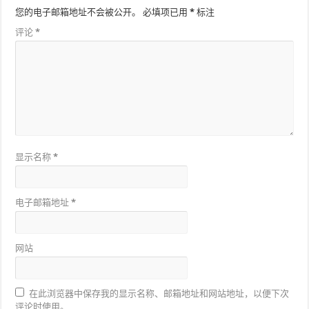
您的电子邮箱地址不会被公开。
必填项已用
*
标注
评论
*
显示名称
*
电子邮箱地址
*
网站
在此浏览器中保存我的显示名称、邮箱地址和网站地址，以便下次
评论时使用。