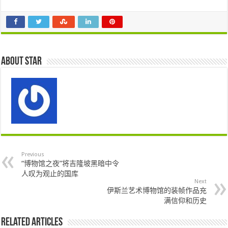
About star
Previous
“博物馆之夜”将吉隆坡黑暗中令
人叹为观止的国库
Next
伊斯兰艺术博物馆的装帧作品充
满信仰和历史
Related Articles