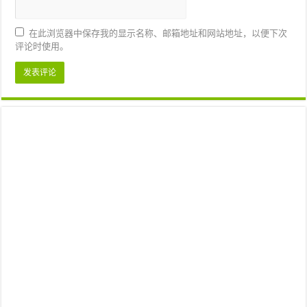
在此浏览器中保存我的显示名称、邮箱地址和网站地址，以便下次
评论时使用。