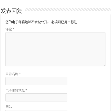
发表回复
您的电子邮箱地址不会被公开。
必填项已用
*
标注
评论
*
显示名称
*
电子邮箱地址
*
网站