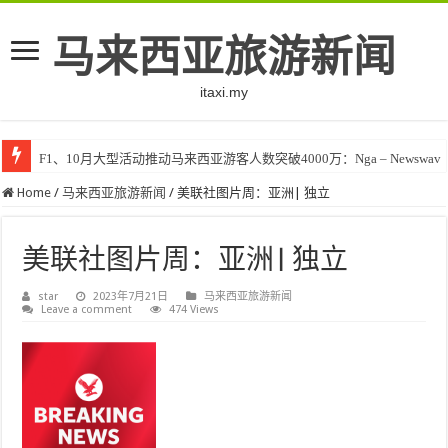
马来西亚旅游新闻
itaxi.my
F1、10月大型活动推动马来西亚游客人数突破4000万：Nga – Newswav
Home
/
马来西亚旅游新闻
/
美联社图片周：亚洲| 独立
美联社图片周：亚洲| 独立
star
2023年7月21日
马来西亚旅游新闻
Leave a comment
474 Views