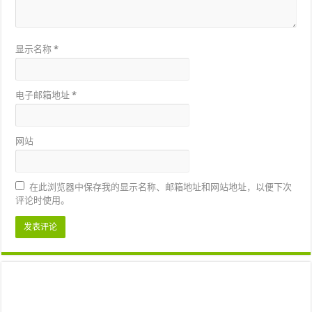
显示名称
*
电子邮箱地址
*
网站
在此浏览器中保存我的显示名称、邮箱地址和网站地址，以便下次
评论时使用。