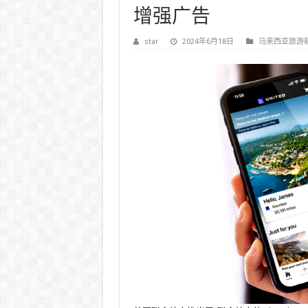
增强广告
star
2024年6月18日
马来西亚旅游