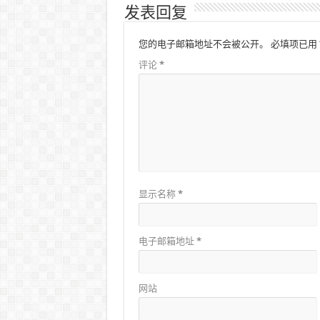
发表回复
您的电子邮箱地址不会被公开。
必填项已用
评论
*
显示名称
*
电子邮箱地址
*
网站