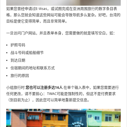
如果您曾经申请过E-Visas，或试图完成在亚洲周围旅行的数字条目表
格，那么您就会知道这些网站可能会导致导航多么复杂。好吧，台湾的
目标是使它变得简单，而且非常简单。
一旦访问门户网站，并且表单本身，您需要做的就是填写空白，如：
护照号码
战斗号码或船舶细节
到达日期
住宿期间的地址和联系方式
旅行的原因
小组旅行时
您也可以注册多达16人
在单个输入表中，如果您需要进行
任何更改，请不要担心：TWAC可能是强制性的，但这不是付费要求
（到目前为止），因此您可以简单地重新提交信息。