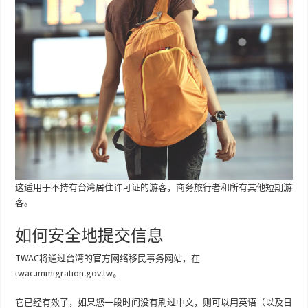
这适用于不持有台湾居住许可证的游客，商务旅行者和所有其他短期游
客。
如何安全地提交信息
TWAC将通过台湾的官方网络移民事务网站，在
twac.immigration.gov.tw
。
它已经有效了，如果您一段时间没有刷过中文，则可以用英语（以及日