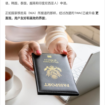
语，韩国，泰国，越南和印度尼西亚人）申请。
正如国家移民局（NIA）所报道的那样，经过改建的TWAC已被升级
更
直观，用户友好和高效的界面
‘。