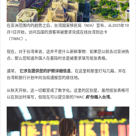
在亚洲范围内的趋势之后，台湾国家移民局（NIA）宣布，从2025年10
月1日开始，访问岛国的游客将被要求完成在线台湾到达卡
（TWAC）。
现在，对于台湾来说，这并不是什么新鲜事物：如果您以前去过亚洲热
点，那么您知道外国人在着陆时总是被要求填写纸张表格。
通常，
它涉及提供您的护照详细信息
，在这里和那里打勾几箱，并在
台湾和旅行计划中向当局通报您的居住地。
从秋天开始，这一切都变成了数字化。这里的区别是，虽然纸张表格可
以在到达时填写，但现在可以提交新的TWAC
前
你踏入台湾
。