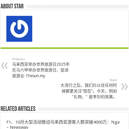
About star
Previous
马来西亚举办世界旅游日2025年
在马六甲举办世界旅游日，促进
旅游业-Thesun.my
Next
大流行之后，我们比以往任何时
候都更关注“现在”。今天，例如
"礼物，" 是李尔的效果。
Related Articles
F1、10月大型活动推动马来西亚游客人数突破4000万：Nga
– Newswav