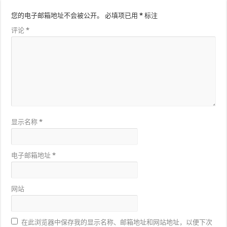
您的电子邮箱地址不会被公开。
必填项已用
*
标注
评论
*
显示名称
*
电子邮箱地址
*
网站
在此浏览器中保存我的显示名称、邮箱地址和网站地址，以便下次