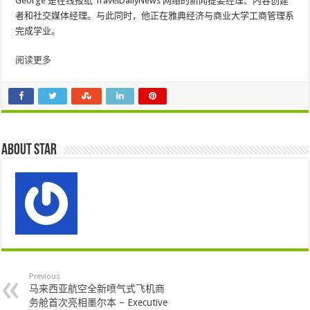
George 是在线报纸 TravelDailyNews 网络的新闻提要经理、内容创建
者和社交媒体经理。与此同时，他正在雅典经济与商业大学工商管理系
完成学业。
阅读更多
About star
Previous
马来西亚航空全新喷气式飞机商
务舱首次亮相墨尔本 – Executive