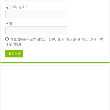
电子邮箱地址
*
网站
在此浏览器中保存我的显示名称、邮箱地址和网站地址，以便下次
评论时使用。