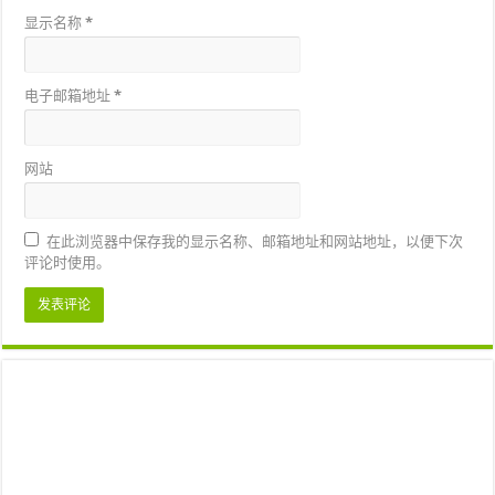
显示名称
*
电子邮箱地址
*
网站
在此浏览器中保存我的显示名称、邮箱地址和网站地址，以便下次
评论时使用。