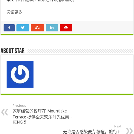
阅读更多
About star
Previous
家庭经营的餐厅在 Mountlake
Terrace 提供全天欢乐时光优惠 –
KING 5
Next
无论是否感染麦芽糖痘，旅行计