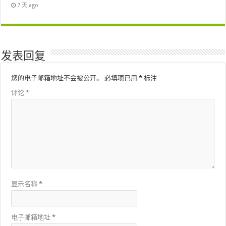
7 天 ago
发表回复
您的电子邮箱地址不会被公开。
必填项已用
*
标注
评论
*
显示名称
*
电子邮箱地址
*