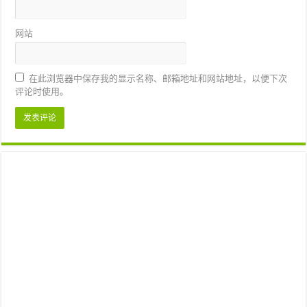
网站
在此浏览器中保存我的显示名称、邮箱地址和网站地址，以便下次
评论时使用。