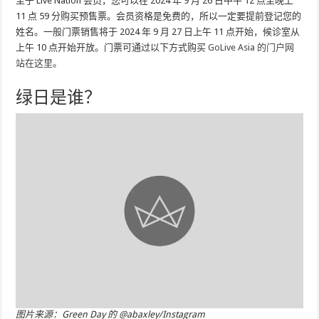
至于 Live Nation 会员，您可以在 2024 年 9 月 26 日中午 12 点至晚上
11 点 59 分购买预售票。会员资格是免费的，所以一定要提前登记您的
姓名。一般门票销售将于 2024 年 9 月 27 日上午 11 点开始，候诊室从
上午 10 点开始开放。门票可通过以下方式购买
GoLive Asia 的门户网
站在这里
。
绿日是谁？
图片来源：Green Day 的 @abaxley/Instagram