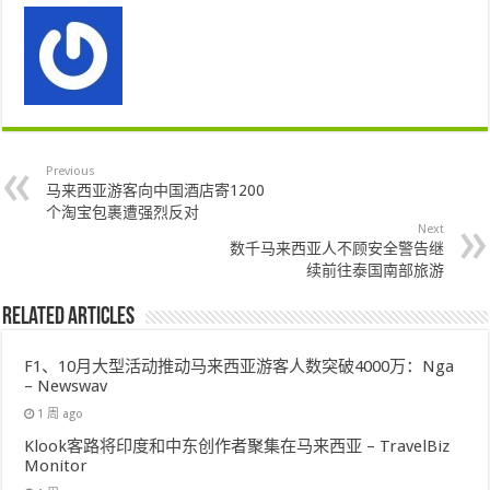
Previous
马来西亚游客向中国酒店寄1200
个淘宝包裹遭强烈反对
Next
数千马来西亚人不顾安全警告继
续前往泰国南部旅游
Related Articles
F1、10月大型活动推动马来西亚游客人数突破4000万：Nga
– Newswav
1 周 ago
Klook客路将印度和中东创作者聚集在马来西亚 – TravelBiz
Monitor