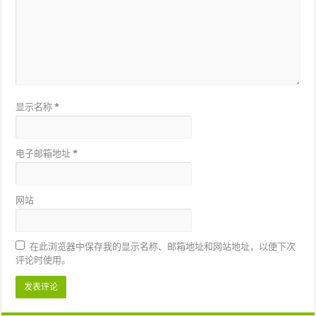
显示名称
*
电子邮箱地址
*
网站
在此浏览器中保存我的显示名称、邮箱地址和网站地址，以便下次
评论时使用。