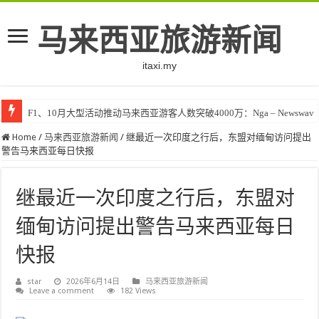
马来西亚旅游新闻
itaxi.my
F1、10月大型活动推动马来西亚游客人数突破4000万：Nga – Newswav
Home
/
马来西亚旅游新闻
/
继最近一次印度之行后，东盟对缅甸访问提出
警告马来西亚每日快报
继最近一次印度之行后，东盟对
缅甸访问提出警告马来西亚每日
快报
star
2026年6月14日
马来西亚旅游新闻
Leave a comment
182 Views